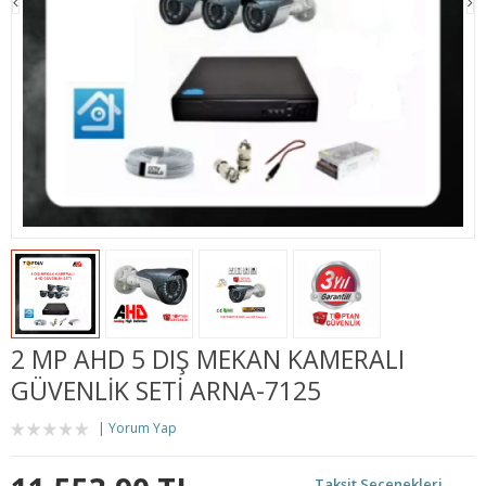
2 MP AHD 5 DIŞ MEKAN KAMERALI
GÜVENLIK SETI ARNA-7125
Yorum Yap
Taksit Seçenekleri