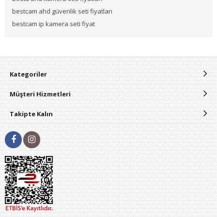
bestcam ahd güvenlik seti fiyatları
bestcam ip kamera seti fiyat
Kategoriler
Müşteri Hizmetleri
Takipte Kalın