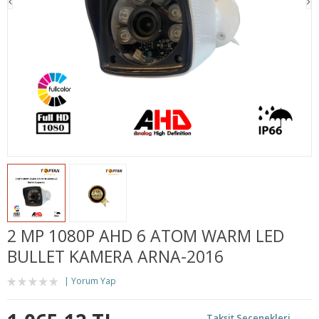
2 MP 1080P AHD 6 ATOM WARM LED
BULLET KAMERA ARNA-2016
Yorum Yap
Taksit Seçenekleri