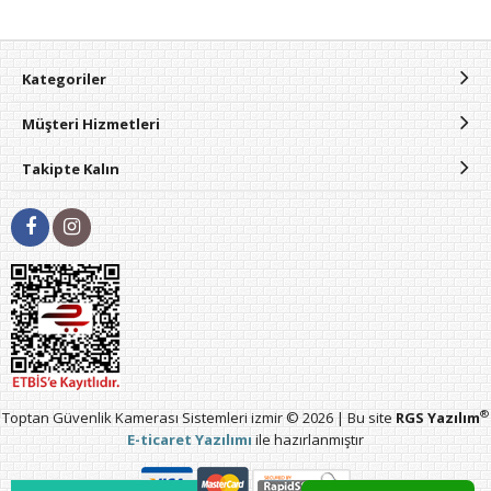
Kategoriler
Müşteri Hizmetleri
Takipte Kalın
®
Toptan Güvenlik Kamerası Sistemleri izmir © 2026 | Bu site
RGS Yazılım
E-ticaret Yazılımı
ile hazırlanmıştır