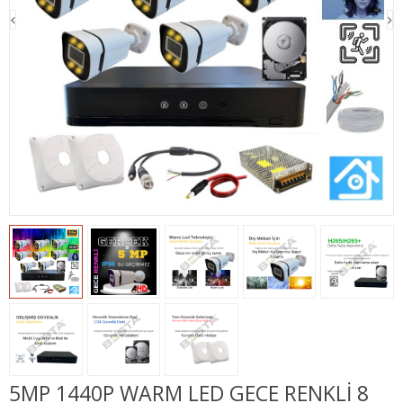
5MP 1440P WARM LED GECE RENKLI 8