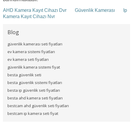
AHD Kamera Kayıt Cihazı Dvr
Güvenlik Kamerası
Ip
Kamera Kayıt Cihazı Nvr
Blog
güvenlik kamerası seti fiyatları
ev kamera sistemi fiyatları
ev kamera seti fiyatları
güvenlik kamera sistemi fiyat
besta güvenlik seti
besta güvenlik sistemi fiyatları
besta ip güvenlik seti fiyatları
besta ahd kamera seti fiyatları
bestcam ahd güvenlik seti fiyatları
bestcam ip kamera seti fiyat