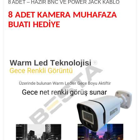
8 ADET – HAZIR BNC VE POWER JACK KABLO
8 ADET KAMERA MUHAFAZA
BUATI HEDİYE