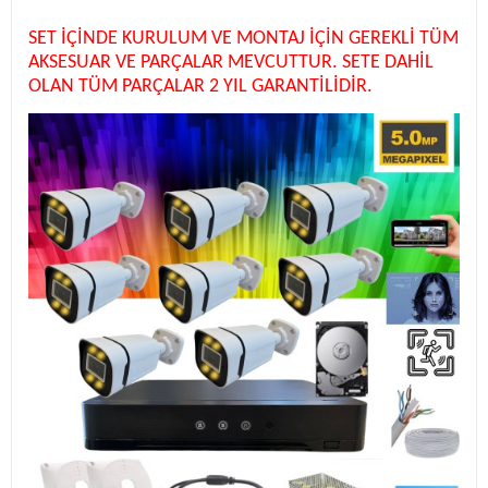
SET İÇİNDE KURULUM VE MONTAJ İÇİN GEREKLİ TÜM
AKSESUAR VE PARÇALAR MEVCUTTUR. SETE DAHİL
OLAN TÜM PARÇALAR 2 YIL GARANTİLİDİR.