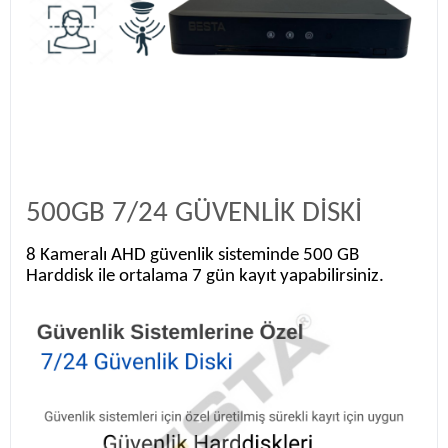
500GB 7/24 GÜVENLİK DİSKİ
8 Kameralı AHD güvenlik sisteminde 500 GB
Harddisk ile ortalama 7 gün kayıt yapabilirsiniz.