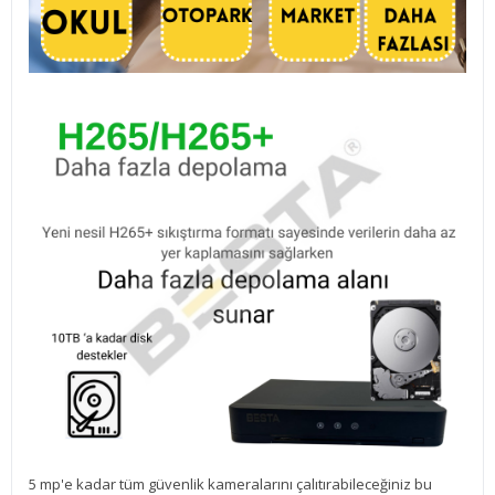
5 mp'e kadar tüm güvenlik kameralarını çalıtırabileceğiniz bu