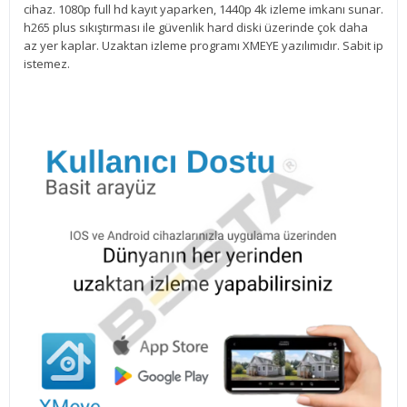
cihaz. 1080p full hd kayıt yaparken, 1440p 4k izleme imkanı sunar.
h265 plus sıkıştırması ile güvenlik hard diski üzerinde çok daha
az yer kaplar. Uzaktan izleme programı XMEYE yazılımıdır. Sabit ip
istemez.